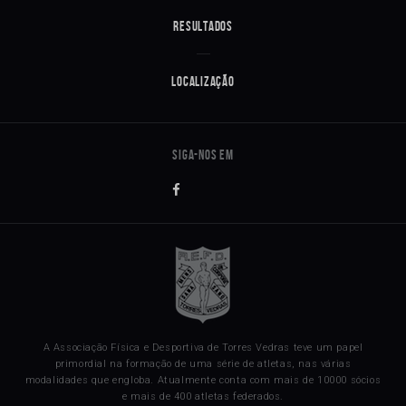
Resultados
Localização
A Associação Física e Desportiva de Torres Vedras teve um papel
primordial na formação de uma série de atletas, nas várias
modalidades que engloba. Atualmente conta com mais de 10000 sócios
e mais de 400 atletas federados.