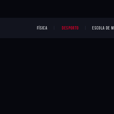
FÍSICA
DESPORTO
ESCOLA DE M