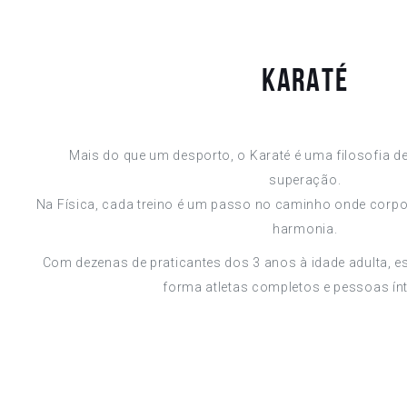
Karaté
Mais do que um desporto, o Karaté é uma filosofia de 
superação.
Na Física, cada treino é um passo no caminho onde corpo
harmonia.
Com dezenas de praticantes dos 3 anos à idade adulta, 
forma atletas completos e pessoas ín