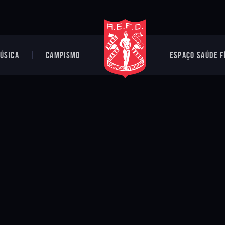
ÚSICA
CAMPISMO
ESPAÇO SAÚDE F