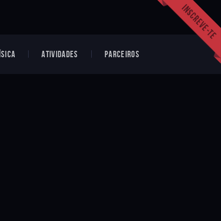
ÍSICA
ATIVIDADES
PARCEIROS