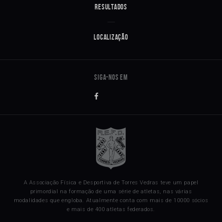
Resultados
Localização
A Associação Física e Desportiva de Torres Vedras teve um papel
primordial na formação de uma série de atletas, nas várias
modalidades que engloba. Atualmente conta com mais de 10000 sócios
e mais de 400 atletas federados.