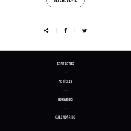
INSCREVE-TE
Contactos
Notícias
Horários
Calendários