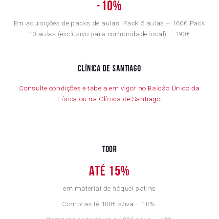
-
10%
Em aquisições de packs de aulas. Pack 5 aulas – 160€ Pack
10 aulas (exclusivo para comunidade local) – 190€
Clínica de Santiago
Consulte condições e tabela em vigor no Balcão Único da
Física ou na Clínica de Santiago
Toor
até 15%
em material de hóquei patins
Compras té 100€ s/iva – 10%