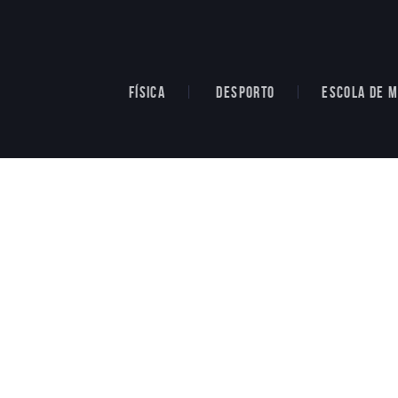
FÍSICA
DESPORTO
ESCOLA DE M