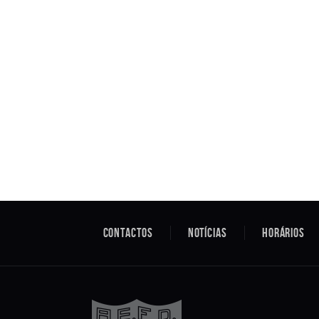
Contactos
Notícias
Horários