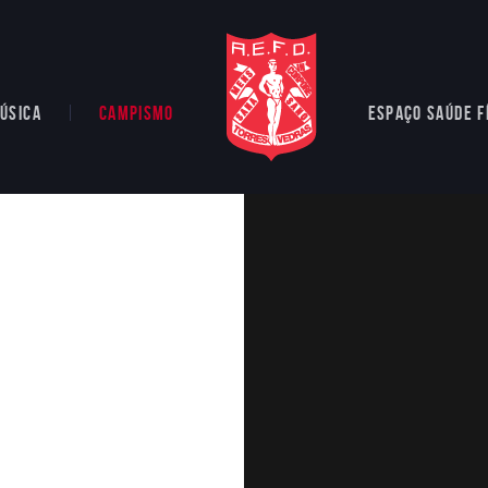
ÚSICA
CAMPISMO
ESPAÇO SAÚDE F