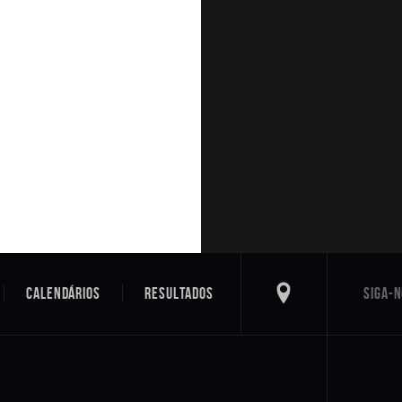
Calendários
Resultados