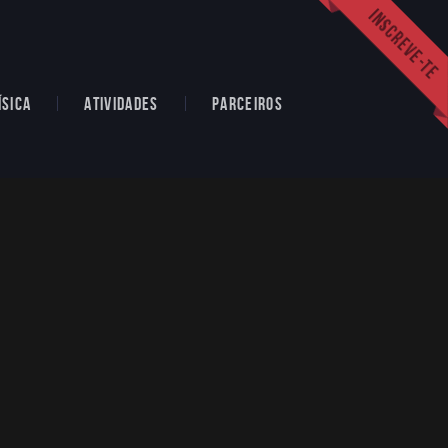
ÍSICA
ATIVIDADES
PARCEIROS