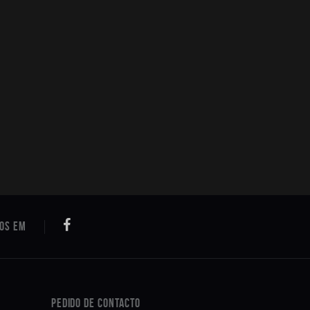
Pedido de Contacto