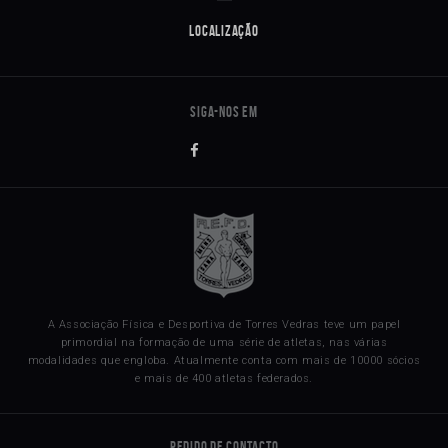
Localização
A Associação Física e Desportiva de Torres Vedras teve um papel
primordial na formação de uma série de atletas, nas várias
modalidades que engloba. Atualmente conta com mais de 10000 sócios
e mais de 400 atletas federados.
Pedido de Contacto