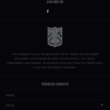
A Associação Física e Desportiva de Torres Vedras teve um papel
primordial na formação de uma série de atletas, nas várias
modalidades que engloba. Atualmente conta com mais de 10000 sócios
e mais de 400 atletas federados.
Pedido de Contacto