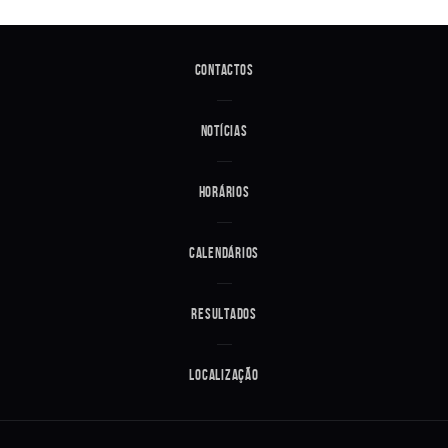
Contactos
Notícias
Horários
Calendários
Resultados
Localização