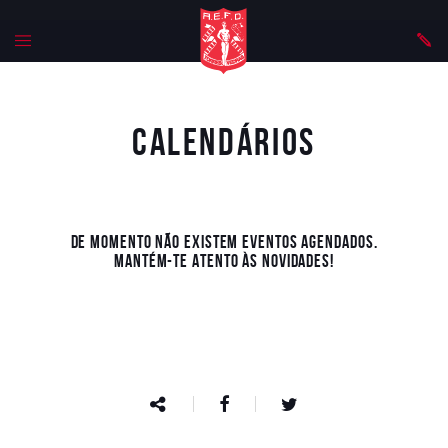
Calendários
De momento não existem eventos agendados.
Mantém-te atento às novidades!