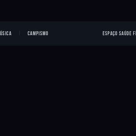
ÚSICA
CAMPISMO
ESPAÇO SAÚDE F