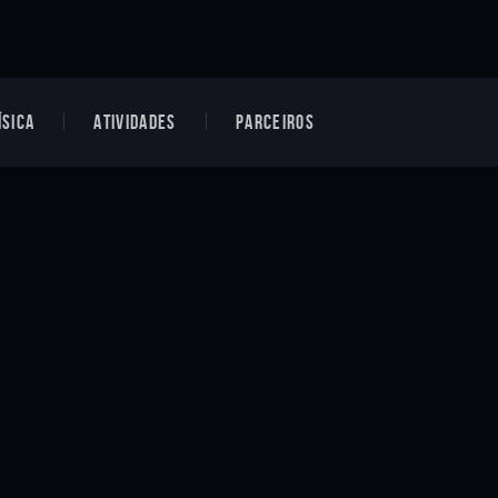
ÍSICA
ATIVIDADES
PARCEIROS