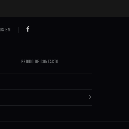
Pedido de Contacto