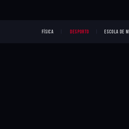
FÍSICA
DESPORTO
ESCOLA DE M