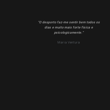
“O desporto faz-me sentir bem todos os
dias e muito mais forte fisica e
psicologicamente.”
Maria Ventura