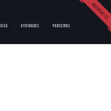
ÍSICA
ATIVIDADES
PARCEIROS