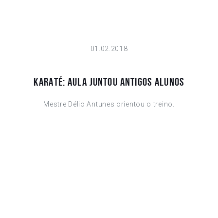
01.02.2018
KARATÉ: AULA JUNTOU ANTIGOS ALUNOS
Mestre Délio Antunes orientou o treino.