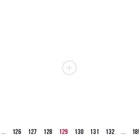
...
126
127
128
129
130
131
132
...
18