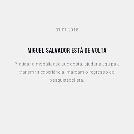
31.01.2018
MIGUEL SALVADOR ESTÁ DE VOLTA
Praticar a modalidade que gosta, ajudar a equipa e
transmitir experiência, marcam o regresso do
basquetebolista.