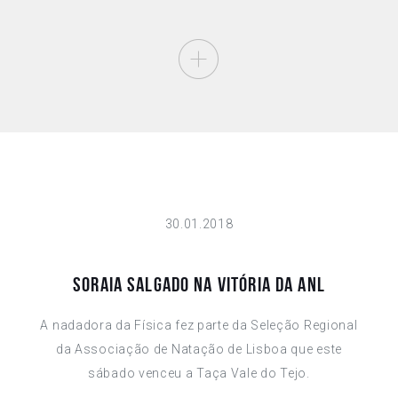
30.01.2018
SORAIA SALGADO NA VITÓRIA DA ANL
A nadadora da Física fez parte da Seleção Regional
da Associação de Natação de Lisboa que este
sábado venceu a Taça Vale do Tejo.