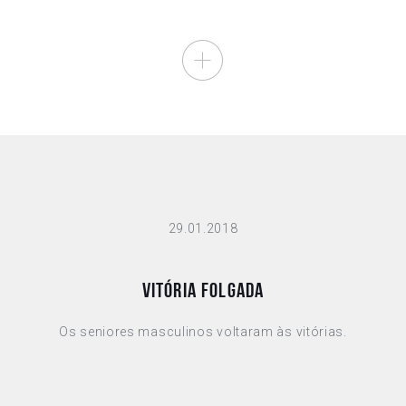
29.01.2018
VITÓRIA FOLGADA
Os seniores masculinos voltaram às vitórias.