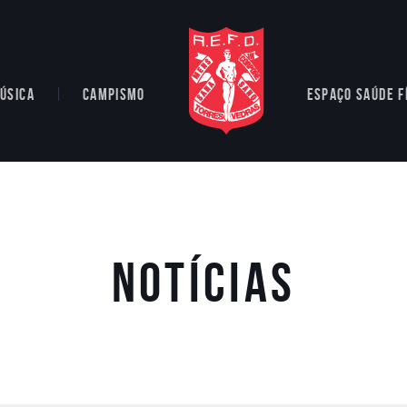
ÚSICA
CAMPISMO
ESPAÇO SAÚDE F
Notícias