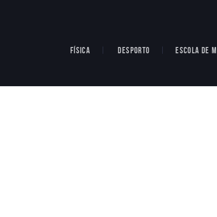
FÍSICA
DESPORTO
ESCOLA DE M