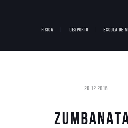
FÍSICA
DESPORTO
ESCOLA DE M
26.12.2016
ZUMBANAT