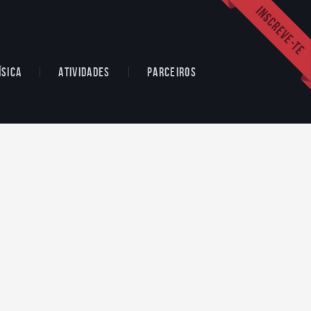
ÍSICA
ATIVIDADES
PARCEIROS