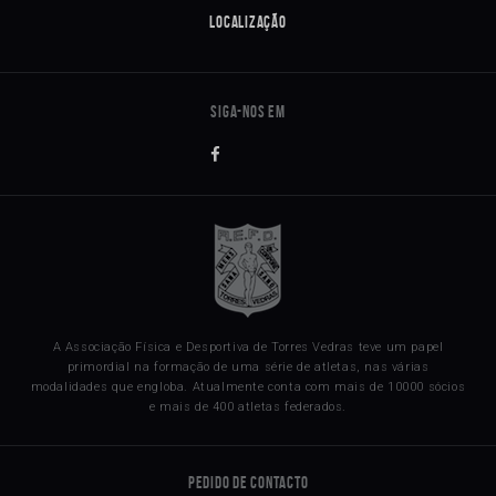
Localização
A Associação Física e Desportiva de Torres Vedras teve um papel
primordial na formação de uma série de atletas, nas várias
modalidades que engloba. Atualmente conta com mais de 10000 sócios
e mais de 400 atletas federados.
Pedido de Contacto