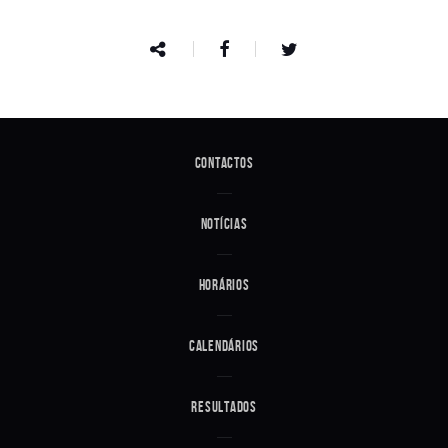
Contactos
Notícias
Horários
Calendários
Resultados