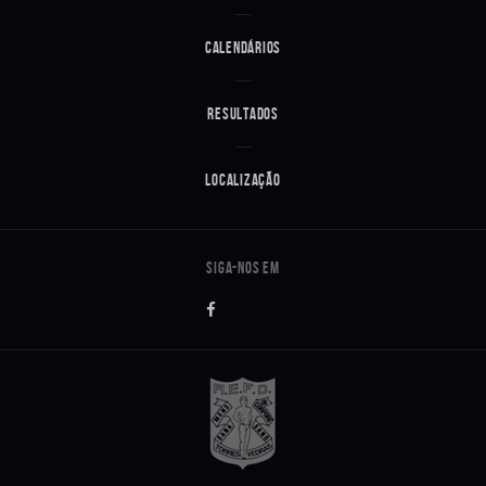
Calendários
Resultados
Localização