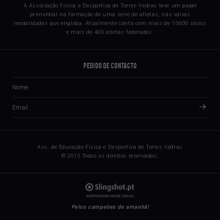
A Associação Física e Desportiva de Torres Vedras teve um papel
primordial na formação de uma série de atletas, nas várias
modalidades que engloba. Atualmente conta com mais de 10000 sócios
e mais de 400 atletas federados.
Pedido de Contacto
Ass. de Educação Física e Desportiva de Torres Vedras
© 2015 Todos os direitos reservados.
Pelos campeões de amanhã!