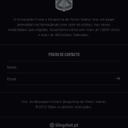
A Associação Física e Desportiva de Torres Vedras teve um papel
primordial na formação de uma série de atletas, nas várias
modalidades que engloba. Atualmente conta com mais de 10000 sócios
e mais de 400 atletas federados.
Pedido de Contacto
Ass. de Educação Física e Desportiva de Torres Vedras
© 2015 Todos os direitos reservados.