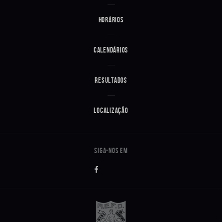
Horários
Calendários
Resultados
Localização