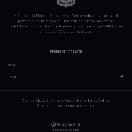
A Associação Física e Desportiva de Torres Vedras teve um papel
primordial na formação de uma série de atletas, nas várias
modalidades que engloba. Atualmente conta com mais de 10000 sócios
e mais de 400 atletas federados.
Pedido de Contacto
Ass. de Educação Física e Desportiva de Torres Vedras
© 2015 Todos os direitos reservados.