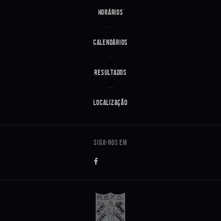
Horários
Calendários
Resultados
Localização