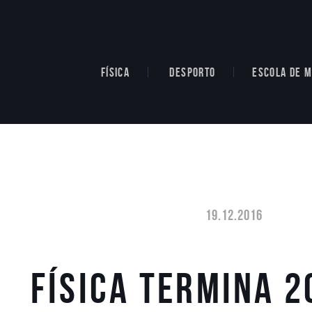
FÍSICA
DESPORTO
ESCOLA DE M
19.12.2016
FÍSICA TERMINA 