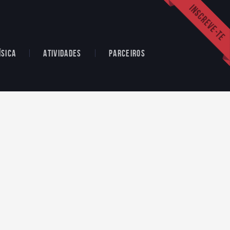
ÍSICA
ATIVIDADES
PARCEIROS