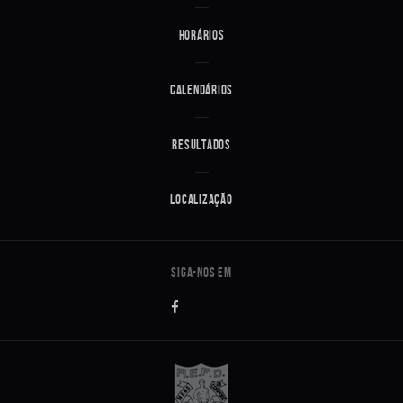
Horários
Calendários
Resultados
Localização