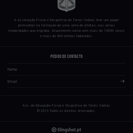
A Associação Física e Desportiva de Torres Vedras teve um papel
primordial na formação de uma série de atletas, nas várias
modalidades que engloba. Atualmente conta com mais de 10000 sócios
e mais de 400 atletas federados.
Pedido de Contacto
Ass. de Educação Física e Desportiva de Torres Vedras
© 2015 Todos os direitos reservados.