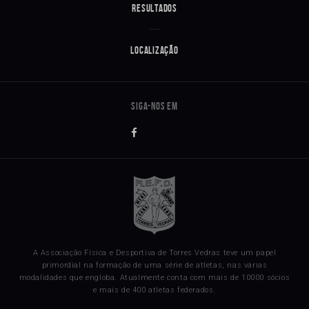
Resultados
Localização
A Associação Física e Desportiva de Torres Vedras teve um papel
primordial na formação de uma série de atletas, nas várias
modalidades que engloba. Atualmente conta com mais de 10000 sócios
e mais de 400 atletas federados.