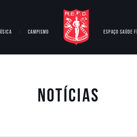
ÚSICA
CAMPISMO
ESPAÇO SAÚDE F
Notícias