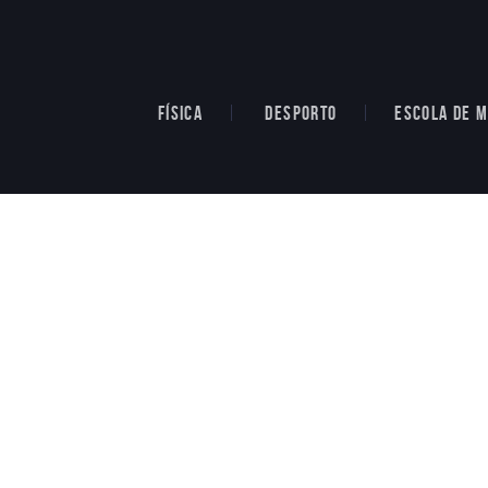
FÍSICA
DESPORTO
ESCOLA DE M