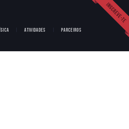
ÍSICA
ATIVIDADES
PARCEIROS