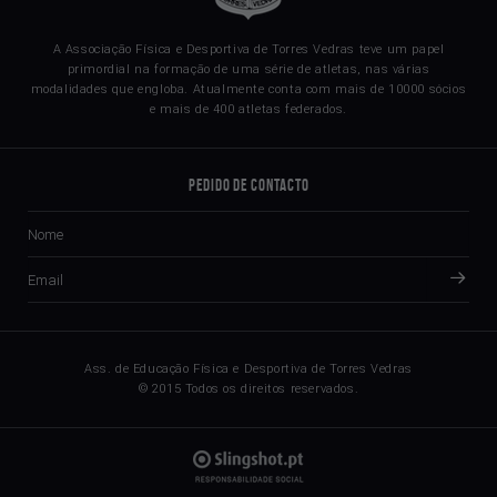
A Associação Física e Desportiva de Torres Vedras teve um papel
primordial na formação de uma série de atletas, nas várias
modalidades que engloba. Atualmente conta com mais de 10000 sócios
e mais de 400 atletas federados.
Pedido de Contacto
Ass. de Educação Física e Desportiva de Torres Vedras
© 2015 Todos os direitos reservados.