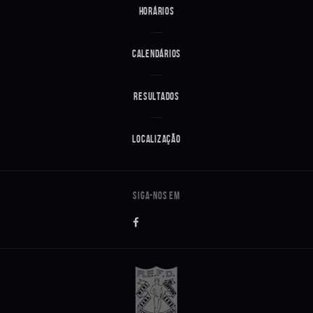
Horários
Calendários
Resultados
Localização