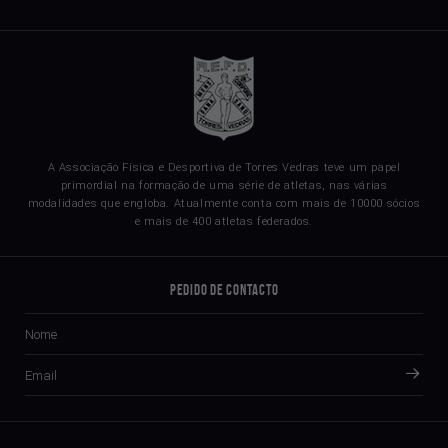
A Associação Física e Desportiva de Torres Vedras teve um papel
primordial na formação de uma série de atletas, nas várias
modalidades que engloba. Atualmente conta com mais de 10000 sócios
e mais de 400 atletas federados.
Pedido de Contacto