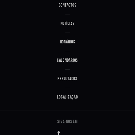
Contactos
Notícias
Horários
Calendários
Resultados
Localização