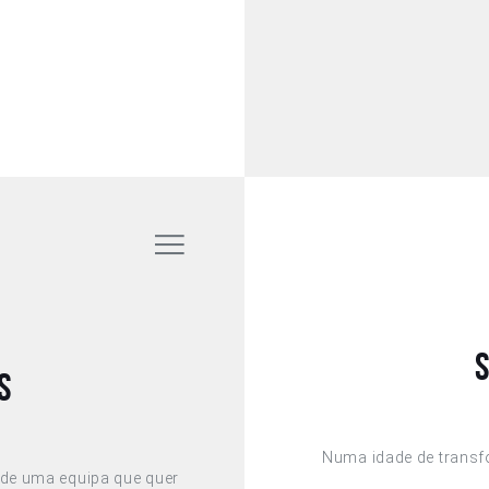
s
Numa idade de transf
de uma equipa que quer