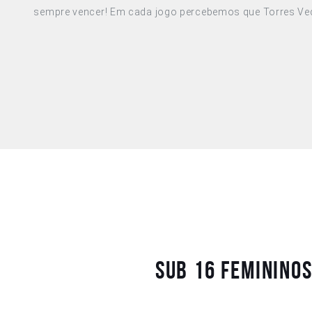
sempre vencer! Em cada jogo percebemos que Torres Ve
Sub 16 Feminino