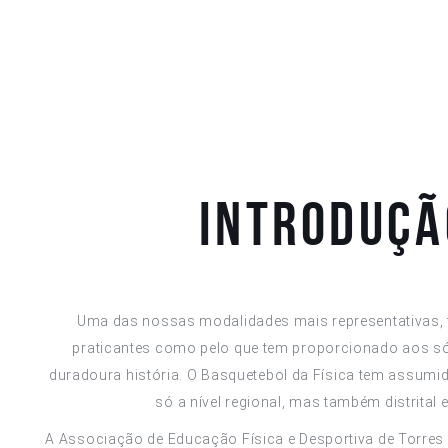
Introduçã
Uma das nossas modalidades mais representativas, 
praticantes como pelo que tem proporcionado aos s
duradoura história. O Basquetebol da Física tem assumi
só a nível regional, mas também distrital 
A Associação de Educação Física e Desportiva de Torres