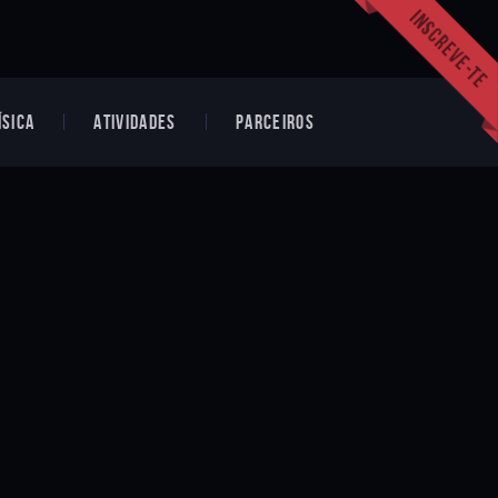
ÍSICA
ATIVIDADES
PARCEIROS