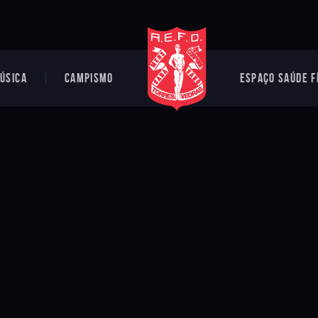
ÚSICA
CAMPISMO
ESPAÇO SAÚDE F