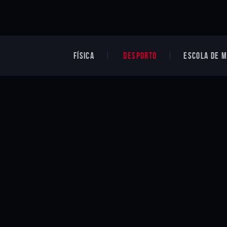
FÍSICA
DESPORTO
ESCOLA DE M