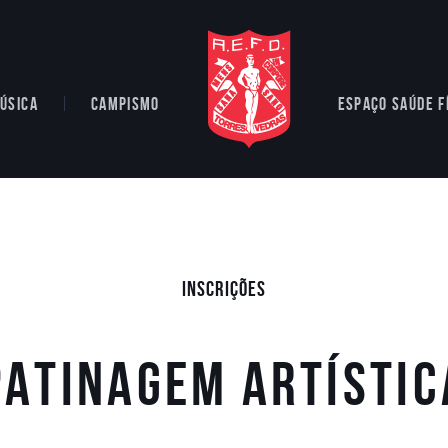
ÚSICA
CAMPISMO
ESPAÇO SAÚDE F
Inscrições
Patinagem Artístic