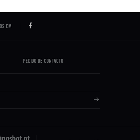
Pedido de Contacto