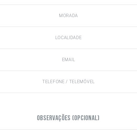
Observações (opcional)