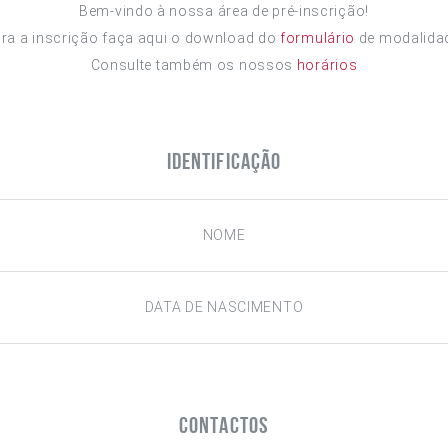
Bem-vindo à nossa área de pré-inscrição!
ra a inscrição faça aqui o download do
formulário
de modalida
Consulte também os nossos
horários
Identificação
Contactos