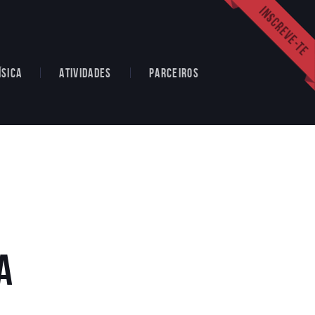
ÍSICA
ATIVIDADES
PARCEIROS
a