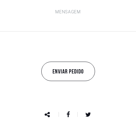
ENVIAR PEDIDO