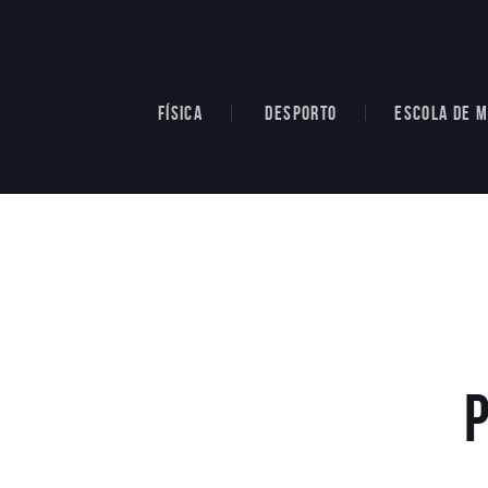
FÍSICA
DESPORTO
ESCOLA DE M