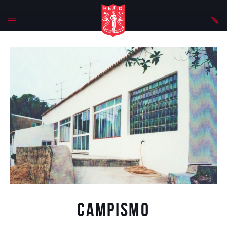
Campismo