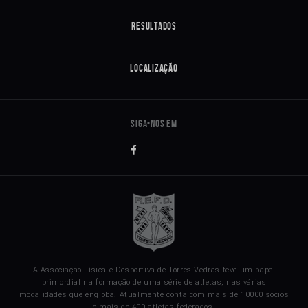
Resultados
Localização
A Associação Física e Desportiva de Torres Vedras teve um papel
primordial na formação de uma série de atletas, nas várias
modalidades que engloba. Atualmente conta com mais de 10000 sócios
e mais de 400 atletas federados.