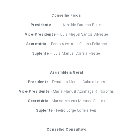
Conselho Fiscal
Presidente
- Luis Arnaldo Santana Bolas
Vice-Presidente
– Luis Miguel Santos Silvestre
Secretário
– Pedro Alexandre Santos Feliciano
Suplente
– Luis Manuel Correia Mestre
Assembleia Geral
Presidente
- Fernando Manuel Calado Lopes
Vice-Presidente
- Maria Manuel Azinhaga R. Noronha
Secretário
- Marisa Mateus Miranda Santos
Suplente
- Pedro Jorge Correia Reis
Conselho Consultivo