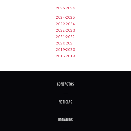
2025-2026
2024-2025
2023-2024
2022-2023
2021-2022
2020-2021
2019-2020
2018-2019
Contactos
Notícias
Horários