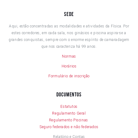
Sede
Aqui, estão concentradas as modalidades e atividades da Física. Por
estes corredores, em cada sala, nos ginásios e piscina aspira-se a
grandes conquistas, sempre com o enorme espírito de camaradagem
que nos caracteriza há 99 anos.
Normas
Horários
Formulário de inscrição
Documentos
Estatutos
Regulamento Geral
Regulamento Piscinas
Seguro federados e não federados
Relatório e Contas