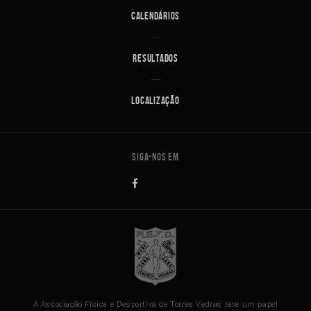
Calendários
Resultados
Localização
A Associação Física e Desportiva de Torres Vedras teve um papel