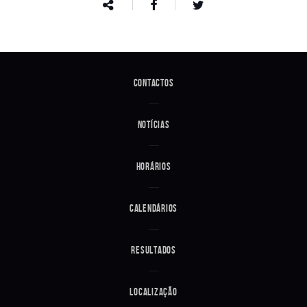
Contactos
Notícias
Horários
Calendários
Resultados
Localização