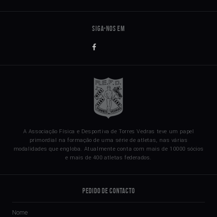
A Associação Física e Desportiva de Torres Vedras teve um papel
primordial na formação de uma série de atletas, nas várias
modalidades que engloba. Atualmente conta com mais de 10000 sócios
e mais de 400 atletas federados.
Pedido de Contacto