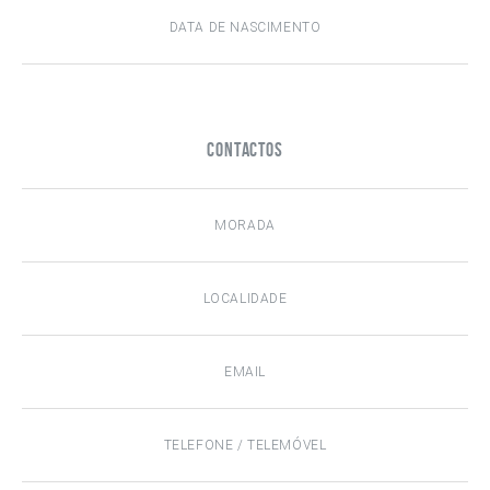
Contactos