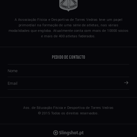
A Associação Física e Desportiva de Torres Vedras teve um papel
primordial na formação de uma série de atletas, nas várias
modalidades que engloba. Atualmente conta com mais de 10000 sócios
e mais de 400 atletas federados.
Pedido de Contacto
Ass. de Educação Física e Desportiva de Torres Vedras
© 2015 Todos os direitos reservados.