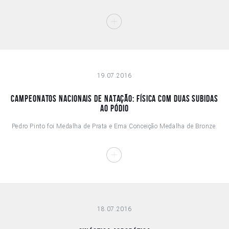
19.07.2016
CAMPEONATOS NACIONAIS DE NATAÇÃO: FÍSICA COM DUAS SUBIDAS
AO PÓDIO
Pedro Pinto foi Medalha de Prata e Ema Conceição Medalha de Bronze.
18.07.2016