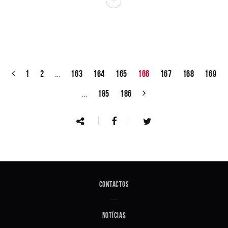
1
2
...
163
164
165
166
167
168
169
...
185
186
Contactos
Notícias