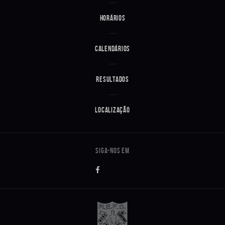
Horários
Calendários
Resultados
Localização