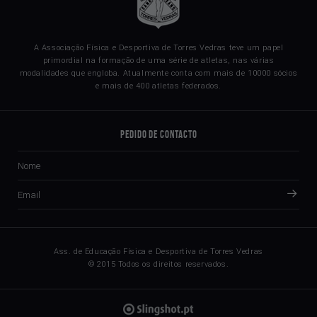
A Associação Física e Desportiva de Torres Vedras teve um papel
primordial na formação de uma série de atletas, nas várias
modalidades que engloba. Atualmente conta com mais de 10000 sócios
e mais de 400 atletas federados.
Pedido de Contacto
Ass. de Educação Física e Desportiva de Torres Vedras
© 2015 Todos os direitos reservados.