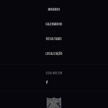
Horários
Calendários
Resultados
Localização