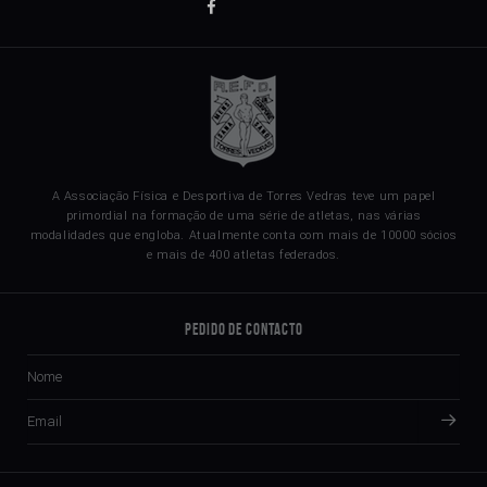
A Associação Física e Desportiva de Torres Vedras teve um papel
primordial na formação de uma série de atletas, nas várias
modalidades que engloba. Atualmente conta com mais de 10000 sócios
e mais de 400 atletas federados.
Pedido de Contacto