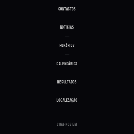
Contactos
Notícias
Horários
Calendários
Resultados
Localização