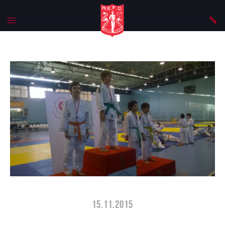
15.11.2015