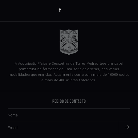
A Associação Física e Desportiva de Torres Vedras teve um papel
primordial na formação de uma série de atletas, nas várias
modalidades que engloba. Atualmente conta com mais de 10000 sócios
e mais de 400 atletas federados.
Pedido de Contacto