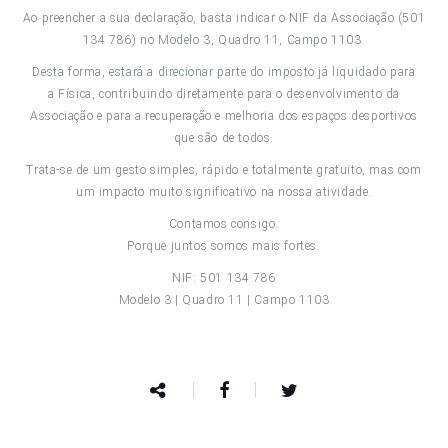
Ao preencher a sua declaração, basta indicar o NIF da Associação (501
134 786) no Modelo 3, Quadro 11, Campo 1103.
Desta forma, estará a direcionar parte do imposto já liquidado para
a Física, contribuindo diretamente para o desenvolvimento da
Associação e para a recuperação e melhoria dos espaços desportivos
que são de todos.
Trata-se de um gesto simples, rápido e totalmente gratuito, mas com
um impacto muito significativo na nossa atividade.
Contamos consigo.
Porque juntos somos mais fortes.
NIF: 501 134 786
Modelo 3 | Quadro 11 | Campo 1103