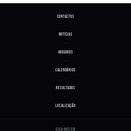
Contactos
Notícias
Horários
Calendários
Resultados
Localização